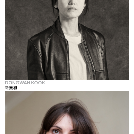
DONGWAN KOOK
국동완