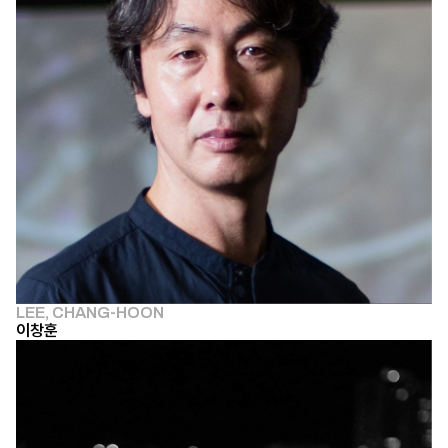
LEE, CHANG-HOON
이창훈