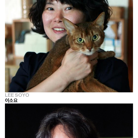
LEE SOYO
이소요