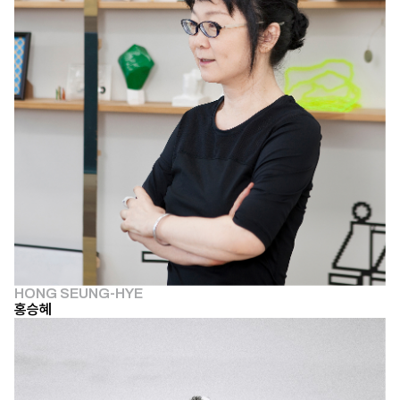
HONG SEUNG-HYE
홍승혜