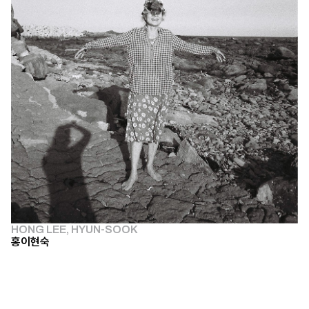
HONG LEE, HYUN-SOOK
홍이현숙