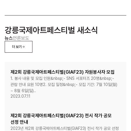
강릉국제아트페스티벌 새소식
뉴스
언론보도
더 보기
제2회 강릉국제아트페스티벌(GIAF23) 자원봉사자 모집
1. 봉사 내용 및 모집 인원&nbsp;- SNS 서포터즈 20명&nbsp;-
관람 안내 요원 10명2. 모집 일정&nbsp;- 모집 기간: 7월 10일(월)
~ 8월 6일(일)..
2023.07.11
제2회 강릉국제아트페스티벌(GIAF23) 전시 작가 공모
선정 안내
2023년 제2회 강릉국제아트페스티벌(GIAF23) 전시 작가 공모 선정