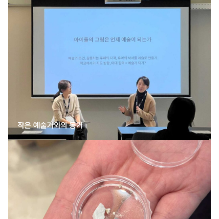
작은 예술가와의 동거