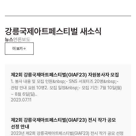
강릉국제아트페스티벌 새소식
뉴스
언론보도
더 보기
제2회 강릉국제아트페스티벌(GIAF23) 자원봉사자 모집
1. 봉사 내용 및 모집 인원&nbsp;- SNS 서포터즈 20명&nbsp;-
관람 안내 요원 10명2. 모집 일정&nbsp;- 모집 기간: 7월 10일(월)
~ 8월 6일(일)..
2023.07.11
제2회 강릉국제아트페스티벌(GIAF23) 전시 작가 공모
선정 안내
2023년 제2회 강릉국제아트페스티벌(GIAF23) 전시 작가 공모 선정