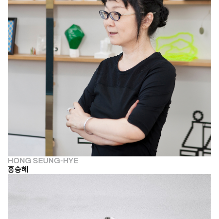
HONG SEUNG-HYE
홍승혜