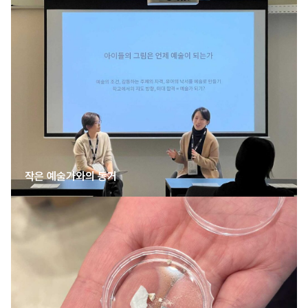
작은 예술가와의 동거