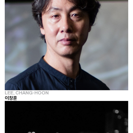
LEE, CHANG-HOON
이창훈