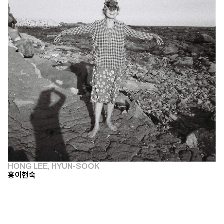
HONG LEE, HYUN-SOOK
홍이현숙