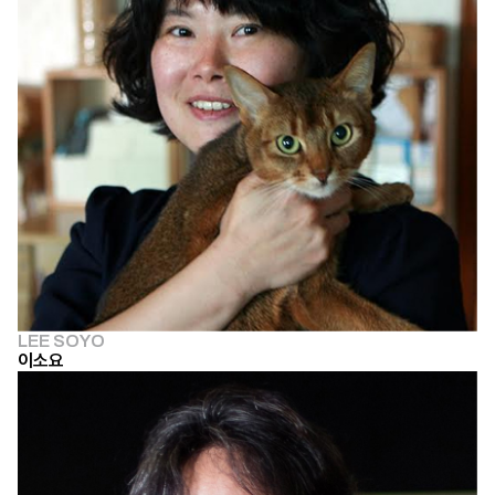
LEE SOYO
이소요