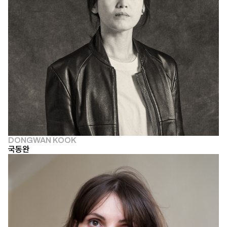
DONGWAN KOOK
국동완