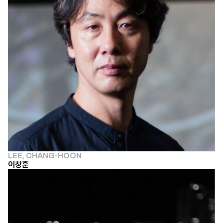
LEE, CHANG-HOON
이창훈