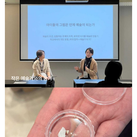
작은 예술가와의 동거