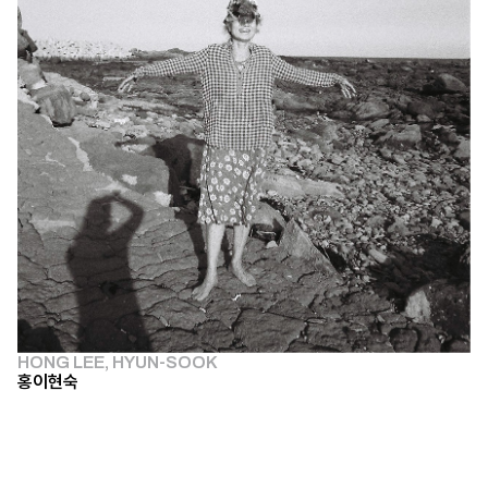
HONG LEE, HYUN-SOOK
홍이현숙