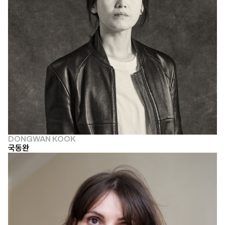
DONGWAN KOOK
국동완