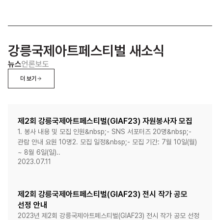
강릉국제아트페스티벌 새소식
뉴스
언론보도
더 보기
제2회 강릉국제아트페스티벌(GIAF23) 자원봉사자 모집
1. 봉사 내용 및 모집 인원&nbsp;- SNS 서포터즈 20명&nbsp;-
관람 안내 요원 10명2. 모집 일정&nbsp;- 모집 기간: 7월 10일(월)
~ 8월 6일(일)..
2023.07.11
제2회 강릉국제아트페스티벌(GIAF23) 전시 작가 공모
선정 안내
2023년 제2회 강릉국제아트페스티벌(GIAF23) 전시 작가 공모 선정