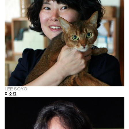
LEE SOYO
이소요