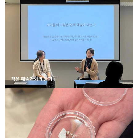
작은 예술가와의 동거