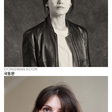
DONGWAN KOOK
국동완