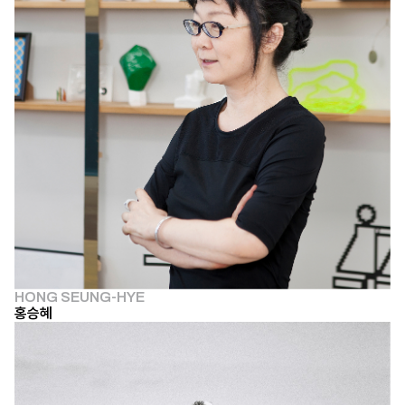
HONG SEUNG-HYE
홍승혜