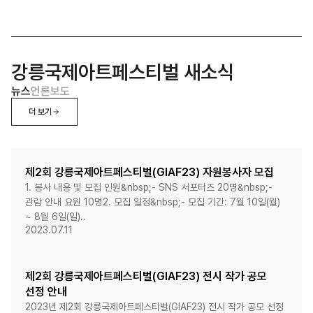
강릉국제아트페스티벌 새소식
뉴스
언론보도
더 보기
제2회 강릉국제아트페스티벌(GIAF23) 자원봉사자 모집
1. 봉사 내용 및 모집 인원&nbsp;- SNS 서포터즈 20명&nbsp;-
관람 안내 요원 10명2. 모집 일정&nbsp;- 모집 기간: 7월 10일(월)
~ 8월 6일(일)..
2023.07.11
제2회 강릉국제아트페스티벌(GIAF23) 전시 작가 공모
선정 안내
2023년 제2회 강릉국제아트페스티벌(GIAF23) 전시 작가 공모 선정