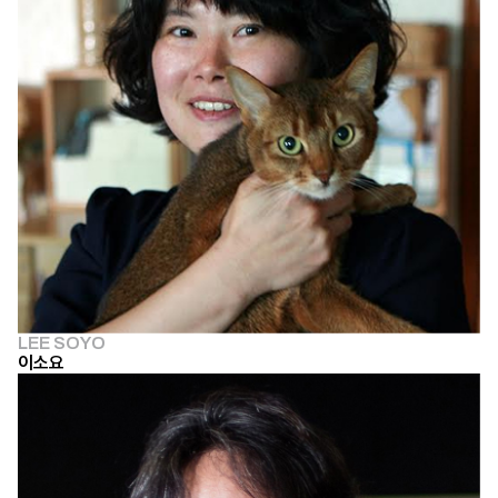
LEE SOYO
이소요