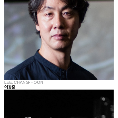
LEE, CHANG-HOON
이창훈