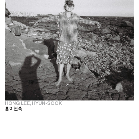
HONG LEE, HYUN-SOOK
홍이현숙