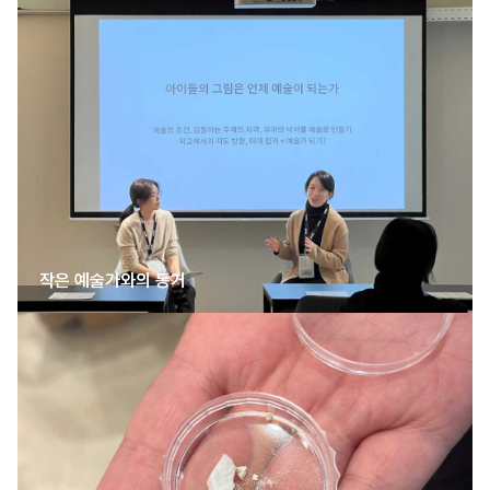
작은 예술가와의 동거