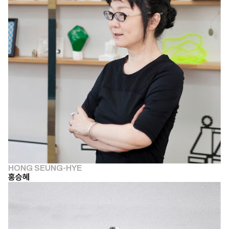
HONG SEUNG-HYE
홍승혜