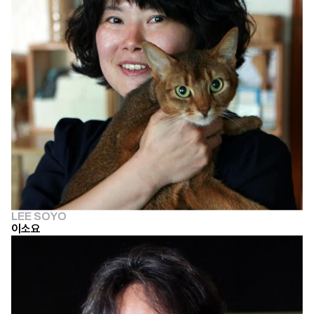
LEE SOYO
이소요