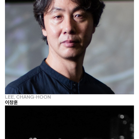
LEE, CHANG-HOON
이창훈