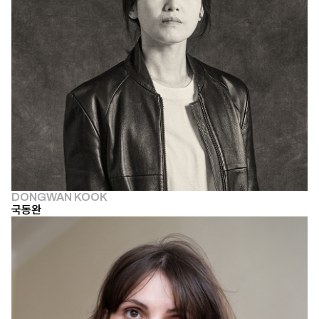
DONGWAN KOOK
국동완