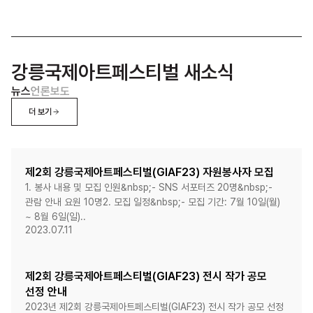
강릉국제아트페스티벌 새소식
뉴스
언론보도
더 보기
제2회 강릉국제아트페스티벌(GIAF23) 자원봉사자 모집
1. 봉사 내용 및 모집 인원&nbsp;- SNS 서포터즈 20명&nbsp;-
관람 안내 요원 10명2. 모집 일정&nbsp;- 모집 기간: 7월 10일(월)
~ 8월 6일(일)..
2023.07.11
제2회 강릉국제아트페스티벌(GIAF23) 전시 작가 공모
선정 안내
2023년 제2회 강릉국제아트페스티벌(GIAF23) 전시 작가 공모 선정