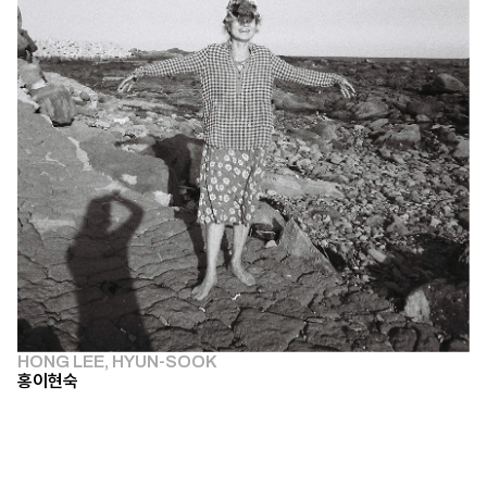
HONG LEE, HYUN-SOOK
홍이현숙